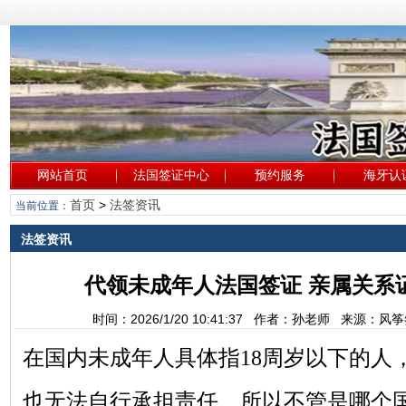
网站首页
法国签证中心
预约服务
海牙认
首页
>
法签资讯
当前位置：
法签资讯
代领未成年人法国签证 亲属关系
时间：2026/1/20 10:41:37 作者：孙老师 来源：
在国内未成年人具体指
18周岁以下的人
也无法自行承担责任，所以不管是哪个