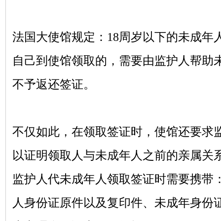
法国大使馆规定：
18周岁以下的未成年
自己到使馆领取的，需要由监护人帮助
不予返还签证。
不仅如此，在领取签证时，使馆还要求
以证明领取人与未成年人之前的亲属关
监护人代未成年人领取签证时需要携带
人身份证原件以及复印件、未成年身份