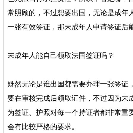
常照顾的，不过想要出国，无论是成年
一张有效签证，那未成年人申请签证后
未成年人能自己领取法国签证吗？
既然无论是谁出国都需要办理一张签证
要在审核完成后领取证件，不过因为未
为签证、护照对每一个持证者都非常重
会有比较严格的要求。