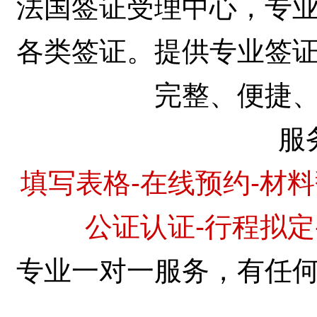
法国签证受理中心，专
各类签证。提供专业签
完整、便捷
服
填写表格-在线预约-材料
公证认证-行程拟定
专业一对一服务，有任