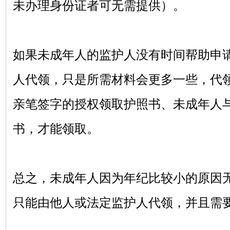
未办理身份证者可无需提供）。
如果未成年人的监护人没有时间帮助申
人代领，只是所需材料会更多一些，代
亲笔签字的授权领取护照书、未成年人
书，才能领取。
总之，未成年人因为年纪比较小的原因
只能由他人或法定监护人代领，并且需