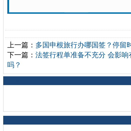
上一篇：
多国申根旅行办哪国签？停留
下一篇：
法签行程单准备不充分 会影响
吗？
相关评论