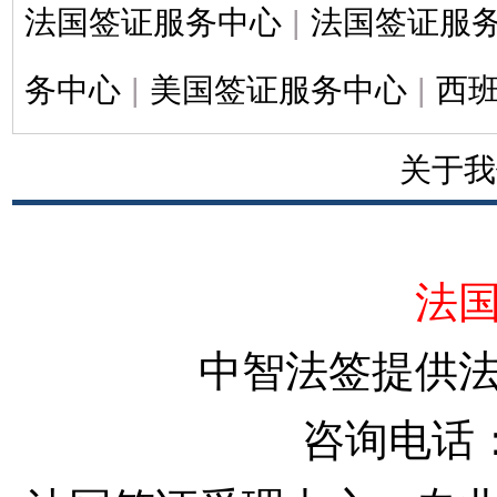
法国签证服务中心
|
法国签证服
务中心
|
美国签证服务中心
|
西
关于我
法
中智法签提供
咨询电话