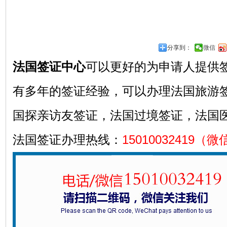
分享到：
微信
法国签证中心
可以更好的为申请人提供
有多年的签证经验，可以办理法国旅游
国探亲访友签证，法国过境签证，法国
法国签证办理热线：
15010032419