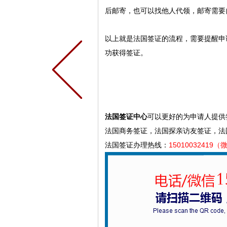
后邮寄，也可以找他人代领，邮寄需要
以上就是法国签证的流程，需要提醒申
功获得签证。
法国签证中心
可以更好的为申请人提供
法国商务签证，法国探亲访友签证，法
法国签证办理热线：
15010032419