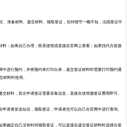
区、准备材料、递交材料、领取签证，但对细节一概不知，法国签证中
的材料：如果自己办理，联系使馆或直接在官网上查看；如果找代办直接
官网中进行预约，并将预约单打印出来，递交签证材料时需要打印预约通
交材料时使用。
馆递交材料，首次申请签证需要采集信息，直接在使馆缴签证费用即可。
会给申请者发送短信，领取签证，申请者也可以自己在官网中进行查询。
，如果确定自己没有时间领取签证，可以直接在递交签证材料时选择出签