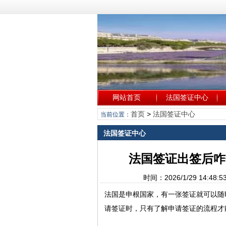
网站首页
法国签证中心
首页
>
法国签证中心
当前位置：
法国签证中心
法国签证出签后咋
时间：2026/1/29 14
法国是申根国家，有一张签证就可以随
请签证时，只有了解申请签证的流程才