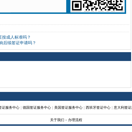
签证按成人标准吗？
响后续签证申请吗？
签证服务中心
|
德国签证服务中心
|
美国签证服务中心
|
西班牙签证中心
|
意大利签证
-
关于我们
办理流程