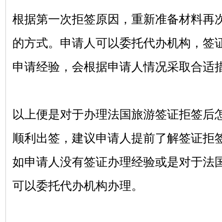
根据第一次拒签原因，重新准备材料再
的方式。申请人可以委托代办机构，签
申请经验，会根据申请人情况采取合适
以上便是对于办理法国旅游签证拒签后
顺利出签，建议申请人提前了解签证拒
如申请人没有签证办理经验或是对于法
可以委托代办机构办理。