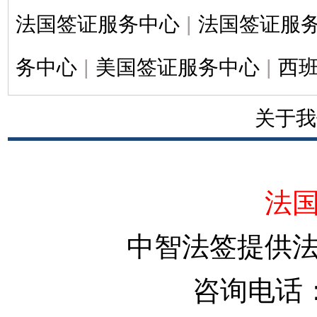
法国签证服务中心
|
法国签证服
务中心
|
美国签证服务中心
|
西
关于我
法
中智法签提供
咨询电话