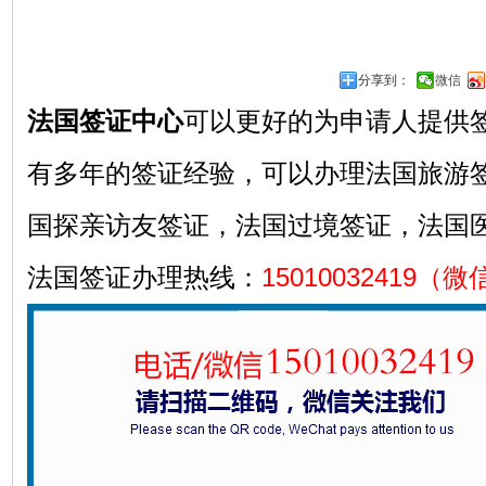
分享到：
微信
法国签证中心
可以更好的为申请人提供
有多年的签证经验，可以办理法国旅游
国探亲访友签证，法国过境签证，法国
法国签证办理热线：
15010032419