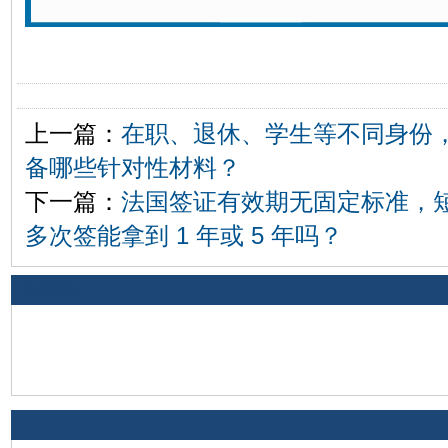
上一篇：
在职、退休、学生等不同身份
备哪些针对性材料？
下一篇：
法国签证有效期无固定标准，短
多次签能拿到 1 年或 5 年吗？
相关评论