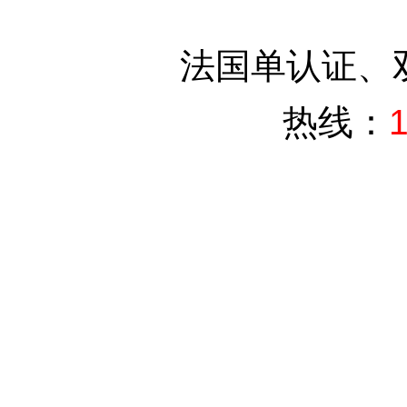
法国单认证、
热线：