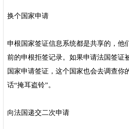
换个国家申请
申根国家签证信息系统都是共享的，他
前的申根拒签记录。如果申请法国签证
国家申请签证，这个国家也会去调查你
话
“掩耳盗铃”。
向法国递交二次申请