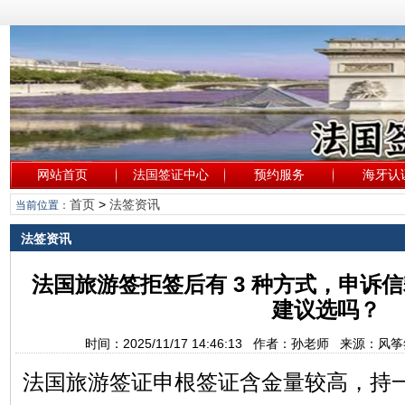
网站首页
法国签证中心
预约服务
海牙认
首页
>
法签资讯
当前位置：
法签资讯
法国旅游签拒签后有 3 种方式，申诉
建议选吗？
时间：2025/11/17 14:46:13 作者：孙老师 来源：
法国旅游签证申根签证含金量较高，持