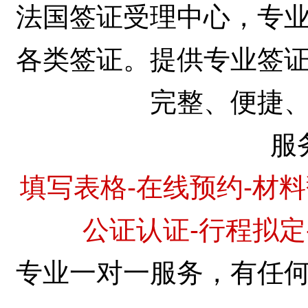
法国签证受理中心，专
各类签证。提供专业签
完整、便捷
服
填写表格-在线预约-材料
公证认证-行程拟定
专业一对一服务，有任