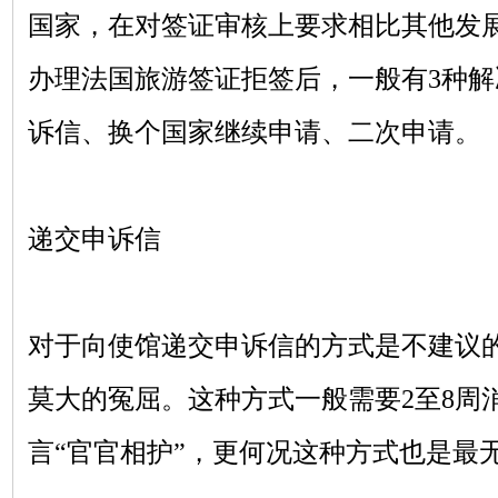
国家，在对签证审核上要求相比其他发
办理法国旅游签证拒签后，一般有
3种
诉信、换个国家继续申请、二次申请。
递交申诉信
对于向使馆递交申诉信的方式是不建议
莫大的冤屈。这种方式一般需要
2至8
言“官官相护”，更何况这种方式也是最