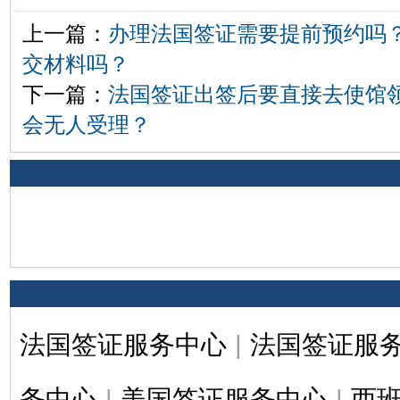
上一篇：
办理法国签证需要提前预约吗
交材料吗？
下一篇：
法国签证出签后要直接去使馆
会无人受理？
相关评论
法国签证服务中心
|
法国签证服
务中心
|
美国签证服务中心
|
西