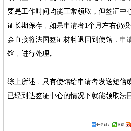
要是工作时间均能正常领取，但签证中
证长期保存，如果申请者
1个月左右仍
会直接将法国签证材料退回到使馆，申
馆，进行处理。
综上所述，只有使馆给申请者发送短信
已经到达签证中心的情况下就能领取法
分享到：
微信