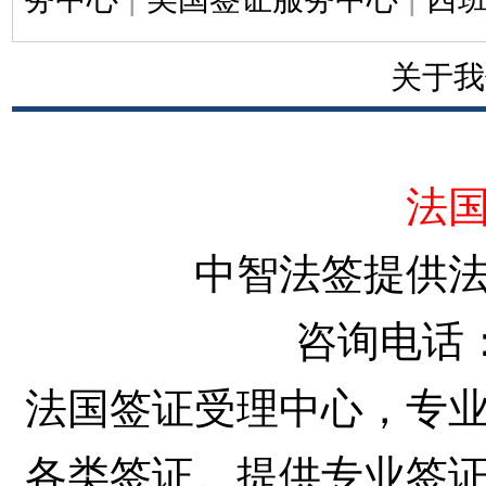
关于我
法
中智法签提供
咨询电话
法国签证受理中心，专
各类签证。提供专业签