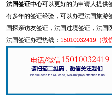
法国签证中心
可以更好的为申请人提供
有多年的签证经验，可以办理法国旅游
国探亲访友签证，法国过境签证，法国
法国签证办理热线：
15010032419