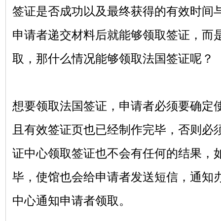
签证是否成功以及最终获得的有效时间
申请者递交材料后就能够领取签证，而
取，那什么情况能够领取法国签证呢？
想要领取法国签证，申请者必须要确定
且有效签证页也已经制作完毕，否则必
证中心领取签证也不会有任何的结果，
毕，使馆也会给申请者发送短信，通知
中心通知申请者领取。