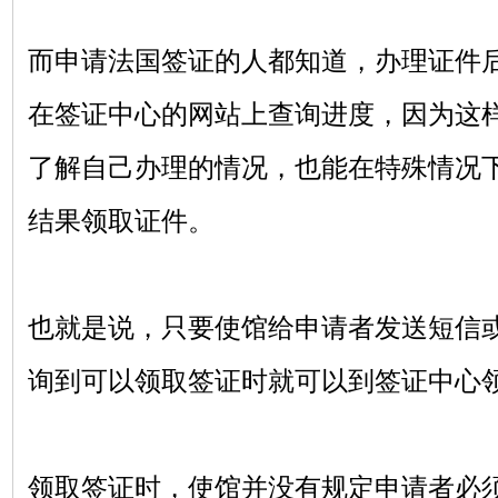
而申请法国签证的人都知道，办理证件
在签证中心的网站上查询进度，因为这
了解自己办理的情况，也能在特殊情况
结果领取证件。
也就是说，只要使馆给申请者发送短信
询到可以领取签证时就可以到签证中心
领取签证时，使馆并没有规定申请者必