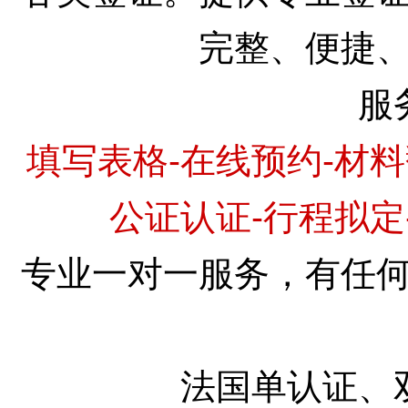
完整、便捷
服
填写表格-在线预约-材料
公证认证-行程拟定
专业一对一服务，有任
法国单认证、