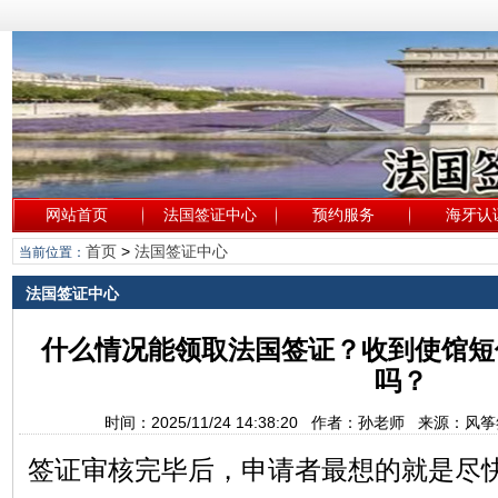
网站首页
法国签证中心
预约服务
海牙认
首页
>
法国签证中心
当前位置：
法国签证中心
什么情况能领取法国签证？收到使馆短
吗？
时间：2025/11/24 14:38:20 作者：孙老师 来源：
签证审核完毕后，申请者最想的就是尽