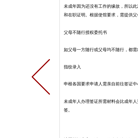
未成年因为还没有工作的缘故，所以此
和在职证明。根据使馆要求，需提供父
父母不随行授权委托书
如父母一方随行或父母均不随行，都需
指纹录入
申根各国要求申请人需亲自前往签证中
未成年人办理签证所需材料会比成年人
签。