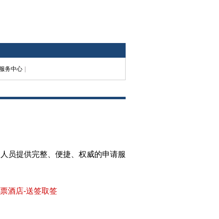
服务中心
|
国人员提供完整、便捷、权威的申请服
机票酒店-送签取签