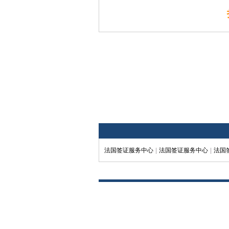
法国签证服务中心
|
法国签证服务中心
|
法国