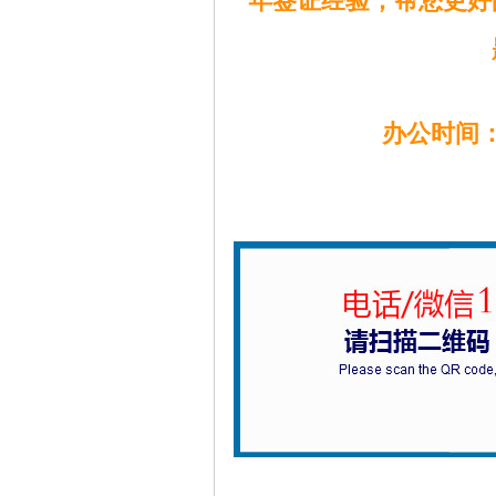
年签证经验，帮您更好
办公时间