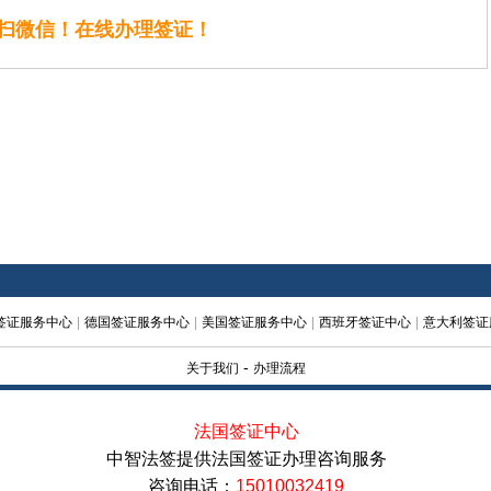
扫微信！在线办理签证！
签证服务中心
|
德国签证服务中心
|
美国签证服务中心
|
西班牙签证中心
|
意大利签证
-
关于我们
办理流程
法国签证中心
中智法签提供法国签证办理咨询服务
咨询电话：
15010032419