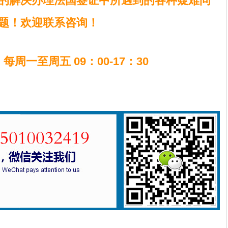
的解决办理法国签证中所遇到的各种疑难问
题！欢迎联系咨询！
：
每周一至周五 09：00-17：30