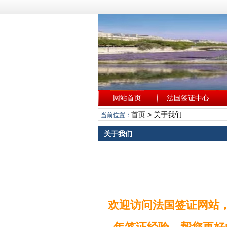
网站首页
法国签证中心
首页
> 关于我们
当前位置：
关于我们
欢迎访问法国签证网站